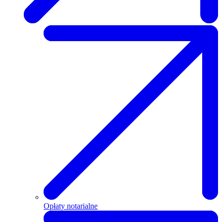
Opłaty notarialne