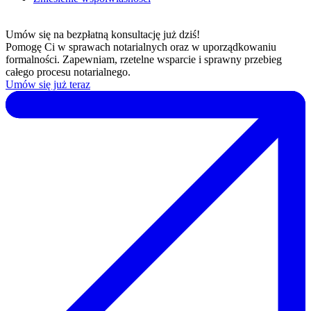
Umów się na bezpłatną konsultację już dziś!
Pomogę Ci w sprawach notarialnych oraz w uporządkowaniu
formalności. Zapewniam, rzetelne wsparcie i sprawny przebieg
całego procesu notarialnego.
Umów się już teraz