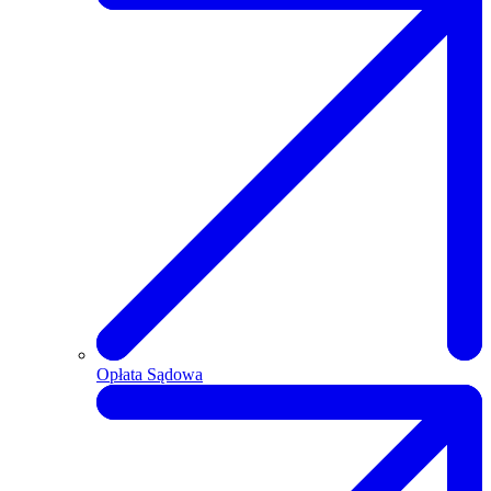
Opłata Sądowa