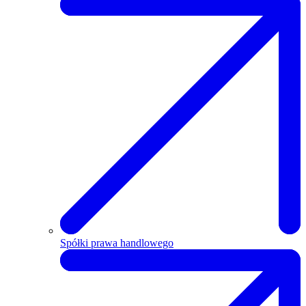
Spółki prawa handlowego