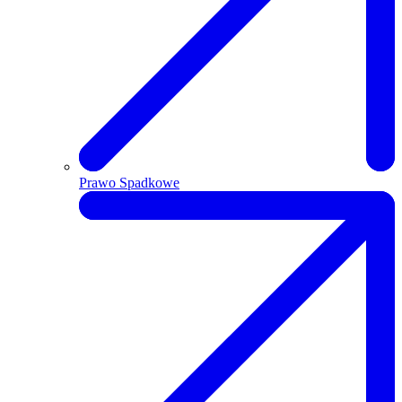
Prawo Spadkowe