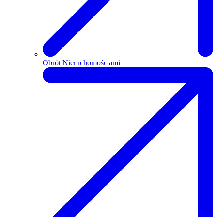
Obrót Nieruchomościami