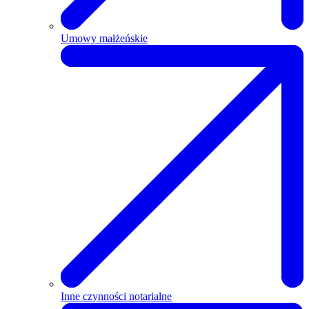
Umowy małżeńskie
Inne czynności notarialne