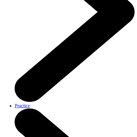
Practice