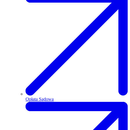
Opłata Sądowa