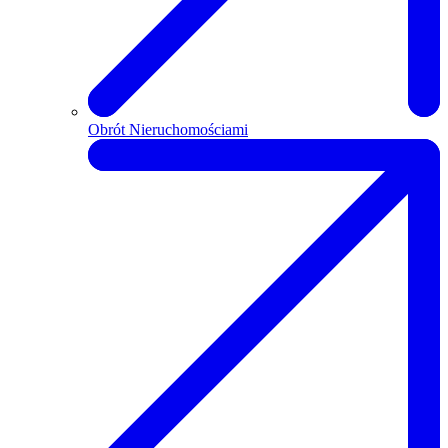
Obrót Nieruchomościami