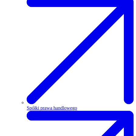
Spółki prawa handlowego