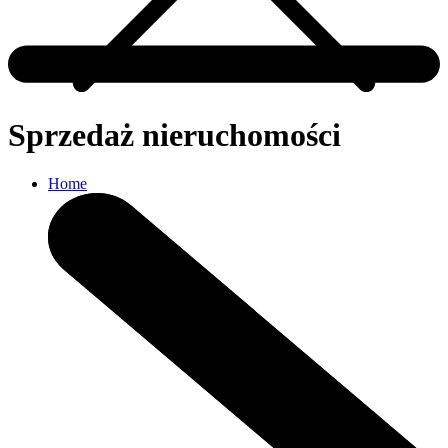
Sprzedaż nieruchomości
Home