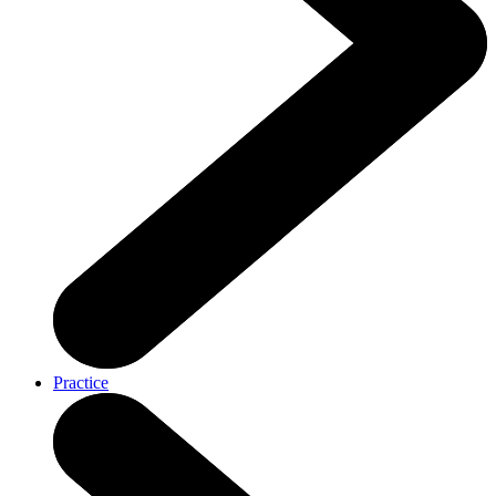
Practice