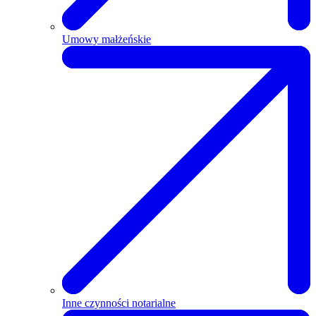
Umowy małżeńskie
Inne czynności notarialne