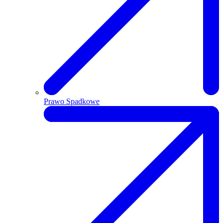
Prawo Spadkowe