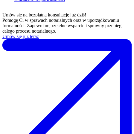
Umów się na bezpłatną konsultację już dziś!
Pomogę Ci w sprawach notarialnych oraz w uporządkowaniu
formalności. Zapewniam, rzetelne wsparcie i sprawny przebieg
całego procesu notarialnego.
Umów się już teraz